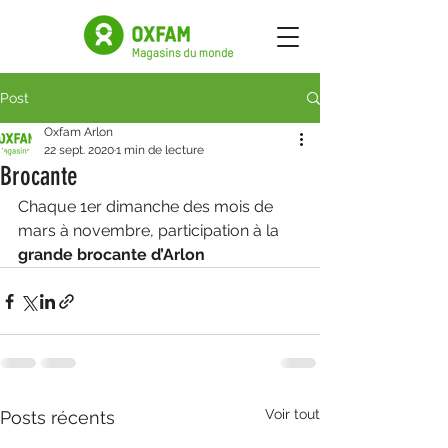
Post
Oxfam Arlon
22 sept. 2020
1 min de lecture
Brocante
Chaque 1er dimanche des mois de 
mars à novembre, participation à la 
grande brocante d’Arlon
Voir tout
Posts récents