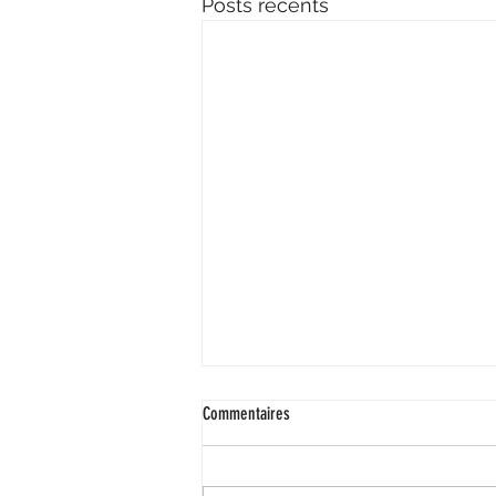
Posts récents
Commentaires