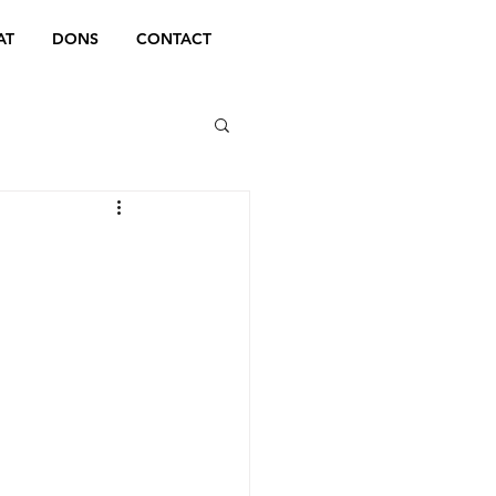
AT
DONS
CONTACT