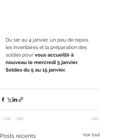
Du 1er au 4 janvier, un peu de repos, 
les inventaires et la préparation des 
soldes pour
vous accueillir à 
nouveau le mercredi 5 janvier. 
Soldes du 5 au 15 janvier.
Voir tout
Posts récents