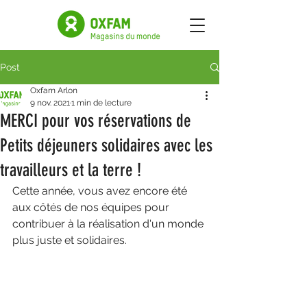
Post
Oxfam Arlon
9 nov. 2021
1 min de lecture
MERCI pour vos réservations de
Petits déjeuners solidaires avec les
travailleurs et la terre !
Cette année, vous avez encore été 
aux côtés de nos équipes pour 
contribuer à la réalisation d'un monde 
plus juste et solidaires.