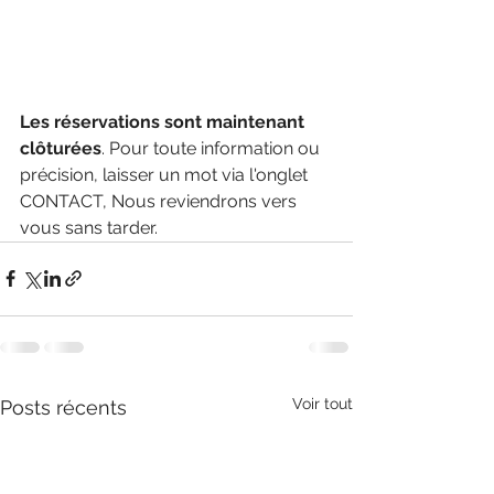
Les réservations sont maintenant 
clôturées
. Pour toute information ou 
précision, laisser un mot via l'onglet 
CONTACT, Nous reviendrons vers 
vous sans tarder.
Voir tout
Posts récents